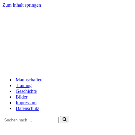
Zum Inhalt springen
Mannschaften
Training
Geschichte
Bilder
Impressum
Datenschutz
Suchen
nach …