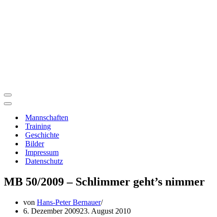
Navigationsmenü
Navigationsmenü
Mannschaften
Training
Geschichte
Bilder
Impressum
Datenschutz
MB 50/2009 – Schlimmer geht’s nimmer
von
Hans-Peter Bernauer
6. Dezember 2009
23. August 2010